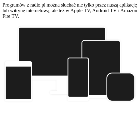
Programów z radio.pl można słuchać nie tylko przez naszą aplikację
lub witrynę internetową, ale też w Apple TV, Android TV i Amazon
Fire TV.