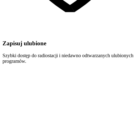
Zapisuj ulubione
Szybki dostęp do radiostacji i niedawno odtwarzanych ulubionych
programów.