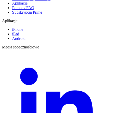
Aplikacje
Pomoc / FAQ
Subskrypcja Prime
Aplikacje
iPhone
iPad
Android
Media spoecznościowe