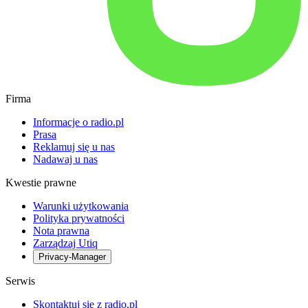
Firma
Informacje o radio.pl
Prasa
Reklamuj się u nas
Nadawaj u nas
Kwestie prawne
Warunki użytkowania
Polityka prywatności
Nota prawna
Zarządzaj Utiq
Privacy-Manager
Serwis
Skontaktuj się z radio.pl