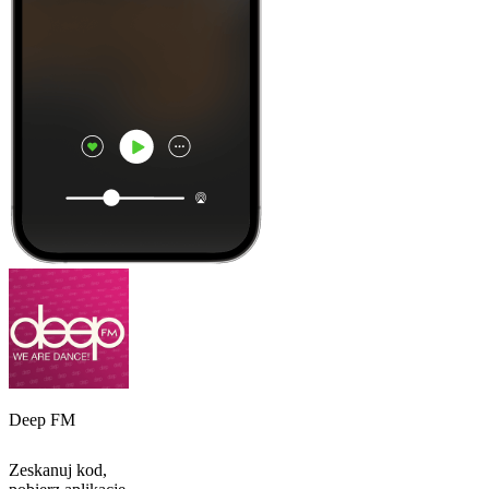
Deep FM
Zeskanuj kod,