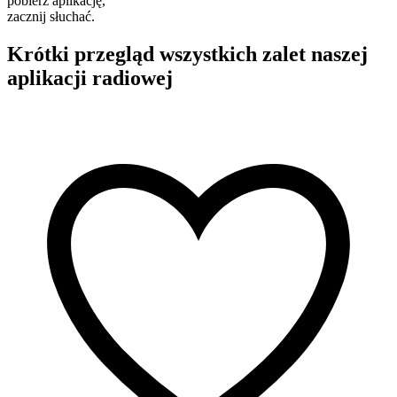
pobierz aplikację,
zacznij słuchać.
Krótki przegląd wszystkich zalet naszej
aplikacji radiowej