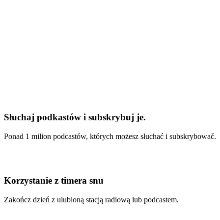
Słuchaj podkastów i subskrybuj je.
Ponad 1 milion podcastów, których możesz słuchać i subskrybować.
Korzystanie z timera snu
Zakończ dzień z ulubioną stacją radiową lub podcastem.