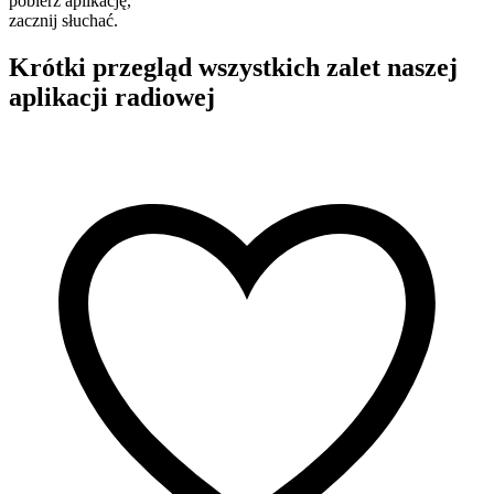
pobierz aplikację,
zacznij słuchać.
Krótki przegląd wszystkich zalet naszej
aplikacji radiowej