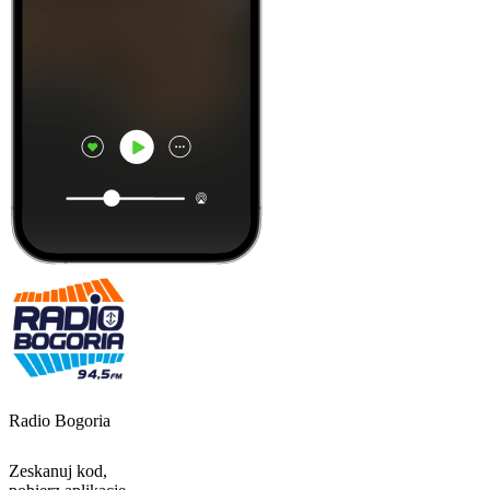
Radio Bogoria
Zeskanuj kod,