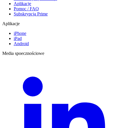
Aplikacje
Pomoc / FAQ
Subskrypcja Prime
Aplikacje
iPhone
iPad
Android
Media spoecznościowe