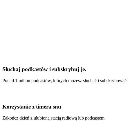
Słuchaj podkastów i subskrybuj je.
Ponad 1 milion podcastów, których możesz słuchać i subskrybować.
Korzystanie z timera snu
Zakończ dzień z ulubioną stacją radiową lub podcastem.