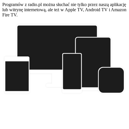
Programów z radio.pl można słuchać nie tylko przez naszą aplikację
lub witrynę internetową, ale też w Apple TV, Android TV i Amazon
Fire TV.