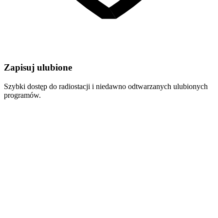
Zapisuj ulubione
Szybki dostęp do radiostacji i niedawno odtwarzanych ulubionych
programów.