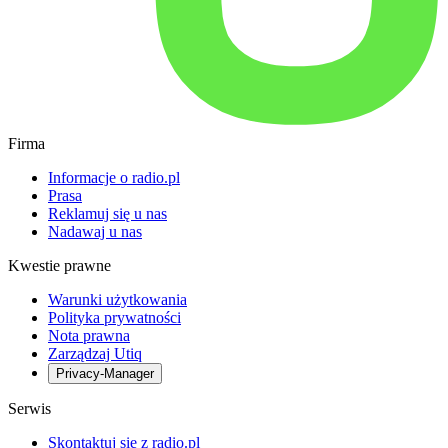
Firma
Informacje o radio.pl
Prasa
Reklamuj się u nas
Nadawaj u nas
Kwestie prawne
Warunki użytkowania
Polityka prywatności
Nota prawna
Zarządzaj Utiq
Privacy-Manager
Serwis
Skontaktuj się z radio.pl