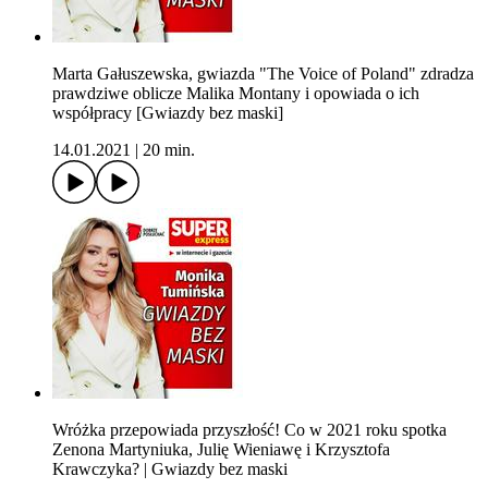
Marta Gałuszewska, gwiazda "The Voice of Poland" zdradza
prawdziwe oblicze Malika Montany i opowiada o ich
współpracy [Gwiazdy bez maski]
14.01.2021
|
20 min.
Wróżka przepowiada przyszłość! Co w 2021 roku spotka
Zenona Martyniuka, Julię Wieniawę i Krzysztofa
Krawczyka? | Gwiazdy bez maski