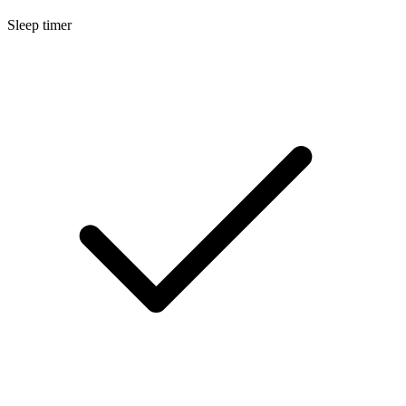
Sleep timer