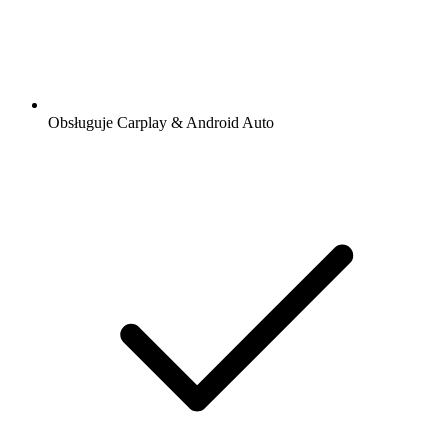
Obsługuje Carplay & Android Auto