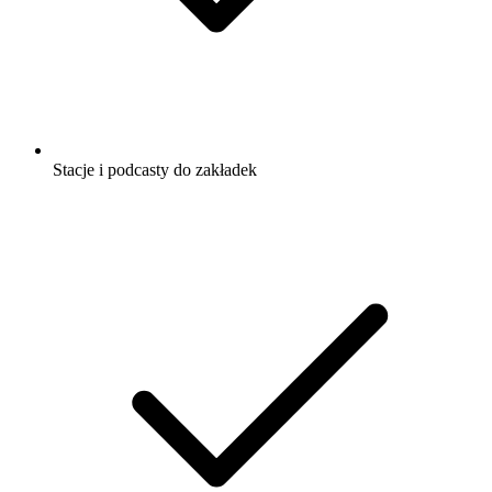
Stacje i podcasty do zakładek