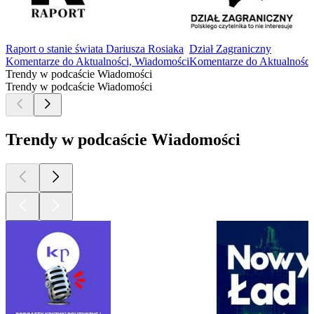
Raport o stanie świata Dariusza Rosiaka
Dział Zagraniczny
Komentarze do Aktualności, Wiadomości
Komentarze do Aktualności
Trendy w podcaście Wiadomości
Trendy w podcaście Wiadomości
Trendy w podcaście Wiadomości