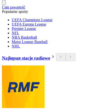
Cała zawartość
Popularne sporty
UEFA Champions League
UEFA Europa League
Premier League
NFL
NBA Basketball
Major League Baseball
NHL
Najlepsze stacje radiowe