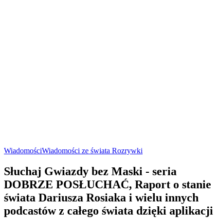
Wiadomości
Wiadomości ze świata Rozrywki
Słuchaj Gwiazdy bez Maski - seria
DOBRZE POSŁUCHAĆ, Raport o stanie
świata Dariusza Rosiaka i wielu innych
podcastów z całego świata dzięki aplikacji