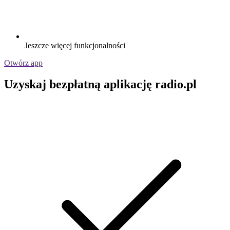
Jeszcze więcej funkcjonalności
Otwórz app
Uzyskaj bezpłatną aplikację radio.pl