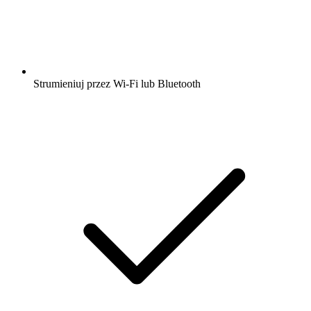
Strumieniuj przez Wi-Fi lub Bluetooth