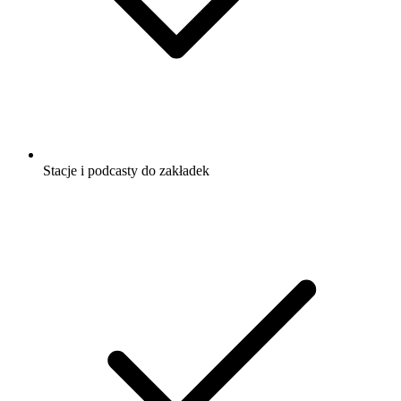
Stacje i podcasty do zakładek