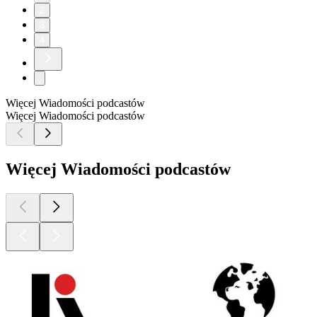
2
3
4
Więcej Wiadomości podcastów
Więcej Wiadomości podcastów
Więcej Wiadomości podcastów