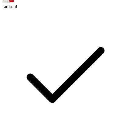
radio.pl