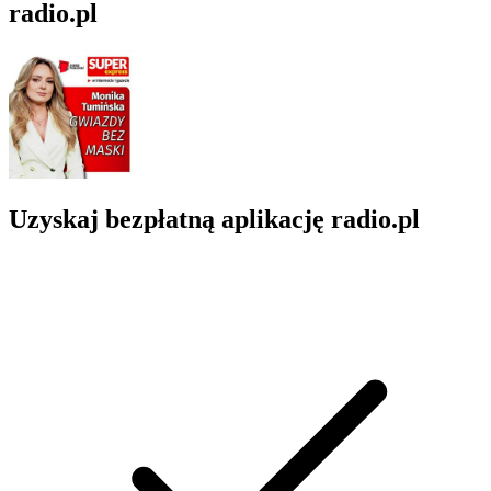
radio.pl
Uzyskaj bezpłatną aplikację radio.pl