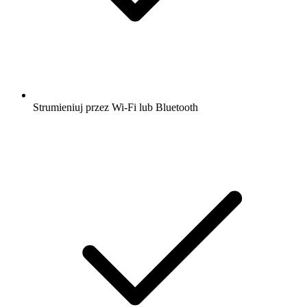
Strumieniuj przez Wi-Fi lub Bluetooth